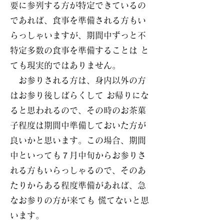
要に参列する方が特定できているの
であれば、食事を準備される方もい
らっしゃいますが、期間中ずっと不
特定多数の食事を準備することは と
ても現実的ではありません。
お参りされる方は、身内以外の方
はお参り後しばらくして お帰りにな
ると思われるので、その時のお茶菓
子程度は期間中準備しておいた方が
良いかと思います。この場合、期間
中といっても７月中旬からお参りさ
れる方もいらっしゃるので、そのあ
たりからある程度準備があれば、急
なお参りの方が来ても 慌てないと思
います。