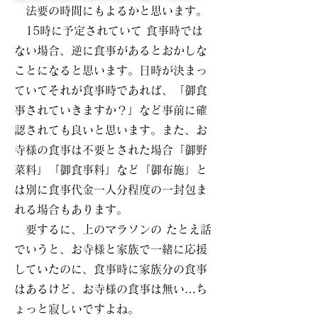
法要の時間にもよるかと思います。
15時に予定されていて 食事時では
ない場合、逆に食事があるとおかしな
ことになると思います。日時が決まっ
ていてそれが食事時であれば、「御食
事されていきますか？」など事前に確
認されても良いと思います。また、お
寺様の食事は不要とされた場合「御野
菜料」「御食事料」など「御布施」と
は別に食事代金一人分程度の一封包ま
れる場合もあります。
要するに、上のマラソンの たとえ話
でいうと、お寺様と家族で一緒に応援
していたのに、食事時に家族分の食事
はあるけど、お寺様の食事は無い…ち
ょっと寂しいですよね。