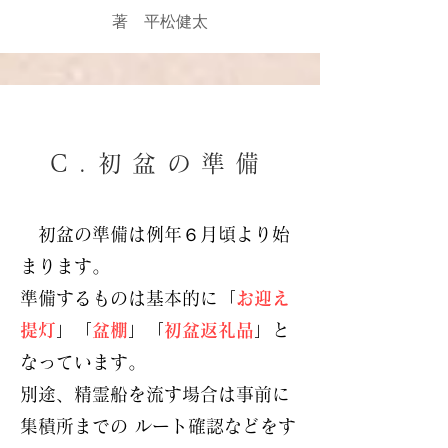
著 平松健太
C.初盆の準備
初盆の準備は例年６月頃より始
まります。
準備するものは基本的に「
お迎え
提灯
」「
盆棚
」「
初盆返礼品
」と
なっています。
別途、精霊船を流す場合は事前に
集積所までの ルート確認などをす