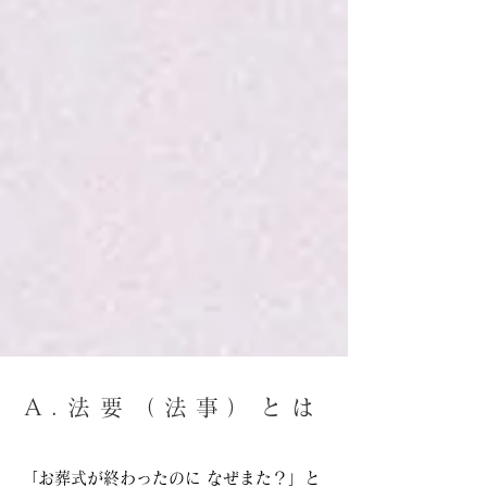
A.法要（法事）とは
「お葬式が終わったのに なぜまた？」と