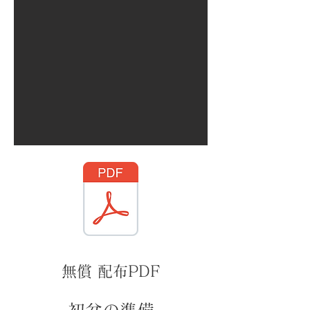
無償 配布PDF