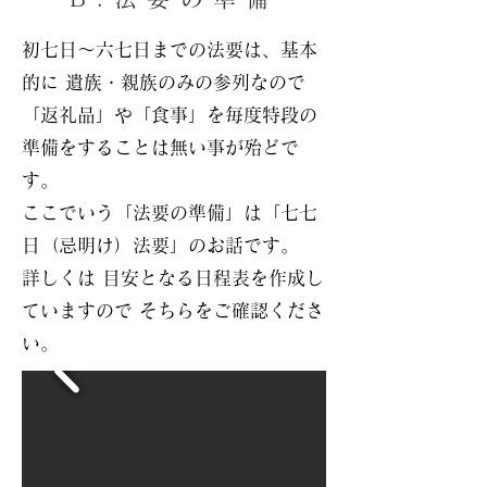
初七日～六七日までの法要は、基本
的に 遺族・
親族のみの参列なので
「返礼品」や「食事」を毎度特段の
準備をすることは無い事が殆どで
す。
ここでいう「法要の準備」は「七七
日（忌明け）法要」のお話です。
​詳しくは 目安となる日程表を作成し
ていますので そちらをご確認くださ
い。