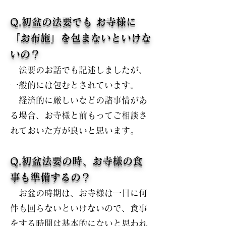
Q.初盆の法要でも お寺様に
「お布施」を包まないといけな
いの？
法要のお話でも記述しましたが、
一般的には包むとされています。
経済的に厳しいなどの諸事情があ
る場合、お寺様と前もってご相談さ
れておいた方が良いと思います。
Q.初盆法要の時、お寺様の食
事も準備するの？
お盆の時期は、お寺様は一日に何
件も回らないといけないので、食事
をする時間は基本的にないと思われ