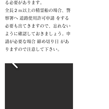
る必要があります。
全長２ｍ以上の精霊船の場合、警
察署へ 道路使用許可申請 をする
必要も出てきますので、忘れない
ように確認しておきましょう。申
請が必要な場合 締め切り日 があ
りますので注意して下さい。