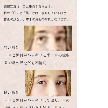
遺影写真は、目に重点を置きます。
目の「白」と「黒」がはっきりしているほど
修正の少ない、本来のお姿の写真となります。
悪い画質：
白目と黒目がハッキリせず、目の縁取
りや鼻の形なども不鮮明
良い画質：
白目と黒目がハッキリしており、目の