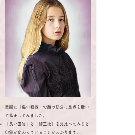
実際に「悪い画質」で顔の部分に重点を置い
て修正してみました。
「良い画質」と「修正後」を見比べてみると
印象が変わっていることがわかります。