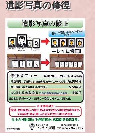
遺影写真の修復