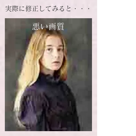
実際に修正してみると・・・
悪い画質