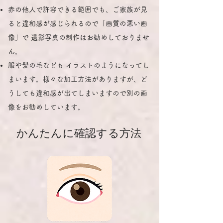
赤の他人で許容できる範囲でも、ご家族が見
ると違和感が感じられるので「画質の悪い画
像」で 遺影写真の制作はお勧めしておりませ
ん。
服や髪の毛なども イラストのようになってし
まいます。様々な加工方法がありますが、ど
うしても違和感が出てしまいますので別の画
像をお勧めしています。
かんたんに確認する方法