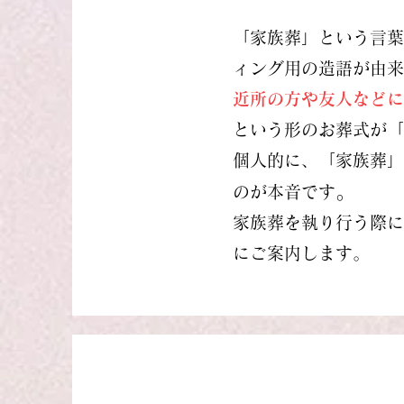
「家族葬」という言葉
ィング用の造語が由来
近所の方や友人などに
という形のお葬式が「
個人的に、「家族葬」
。
のが本音です
家族葬を執り行う際に
にご案内します。