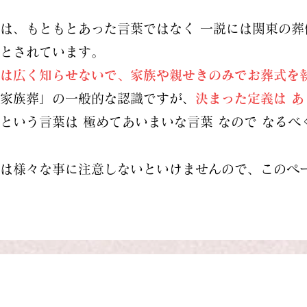
は、もともとあった言葉ではなく 一説には関東の葬
とされています。
は広く知らせないで、家族や親せきのみでお葬式を
家族葬」の一般的な認識ですが、
決まった
定義は 
という言葉は 極めてあいまいな言葉 なので なるべ
は様々な事に注意しないといけませんので
、このペ