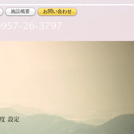
施設概要
お問い合わせ
957-26-3797
度 設定