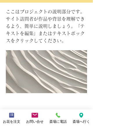
ここはプロジェクトの説明部分です。
サイト訪問者が作品や背景を理解でき
るよう、簡単に説明しましょう。「テ
キストを編集」またはテキストボック
スをクリックしてください。
プロジェクト名
お花を注文
お問い合せ
斎場に電話
斎場へ行く