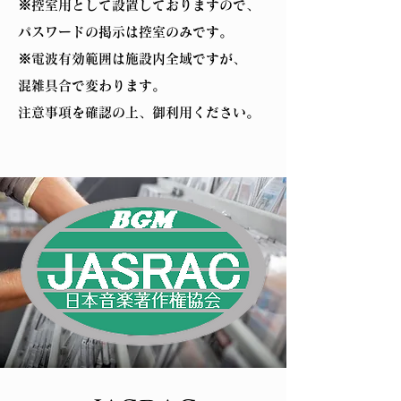
※控室用として設置しておりますので、
パスワードの掲示は控室のみです。
※電波有効範囲は施設内全域ですが、
混雑具合で変わります。
注意事項を確認の上、御利用ください。