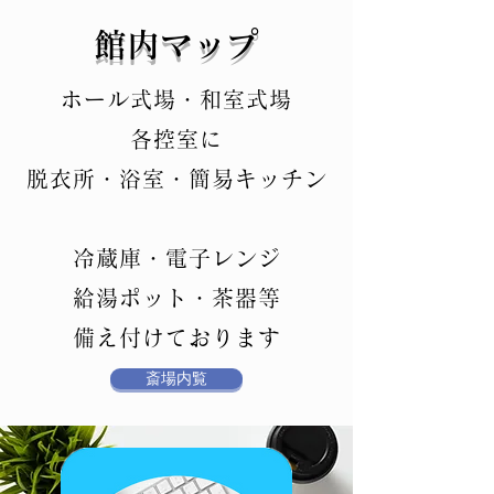
​館内マップ
ホール式場・和室式場
各控室に
脱衣所・浴室・簡易キッチン
冷蔵庫・電子レンジ
給湯ポット・茶器等
備え付けております
斎場内覧