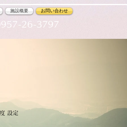
施設概要
お問い合わせ
957-26-3797
度 設定